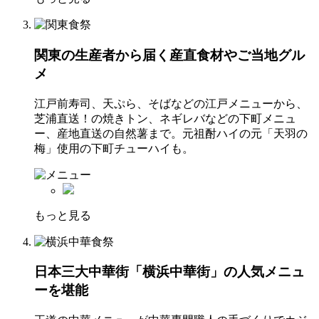
関東の生産者から届く産直食材やご当地グル
メ
江戸前寿司、天ぷら、そばなどの江戸メニューから、
芝浦直送！の焼きトン、ネギレバなどの下町メニュ
ー、産地直送の自然薯まで。元祖酎ハイの元「天羽の
梅」使用の下町チューハイも。
もっと見る
日本三大中華街「横浜中華街」の人気メニュ
ーを堪能