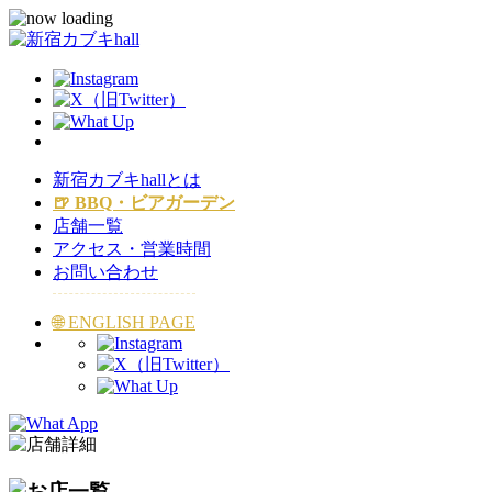
新宿カブキhallとは
BBQ・ビアガーデン
店舗一覧
アクセス・営業時間
お問い合わせ
ENGLISH PAGE