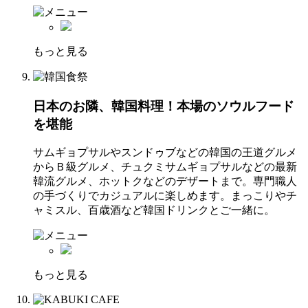
もっと見る
日本のお隣、韓国料理！本場のソウルフード
を堪能
サムギョプサルやスンドゥブなどの韓国の王道グルメ
からＢ級グルメ、チュクミサムギョプサルなどの最新
韓流グルメ、ホットクなどのデザートまで。専門職人
の手づくりでカジュアルに楽しめます。まっこりやチ
ャミスル、百歳酒など韓国ドリンクとご一緒に。
もっと見る