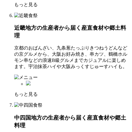
もっと見る
近畿地方の生産者から届く産直食材や郷土料
理
京都のおばんざい、九条葱たっぷりきつねうどんなど
の京グルメから、大阪お好み焼き、串カツ、鶴橋ホル
モン串などの浪速B級グルメまでカジュアルに楽しめ
ます。宇治抹茶ハイや大阪みっくすじゅーすハイも。
もっと見る
中四国地方の生産者から届く産直食材や郷土
料理