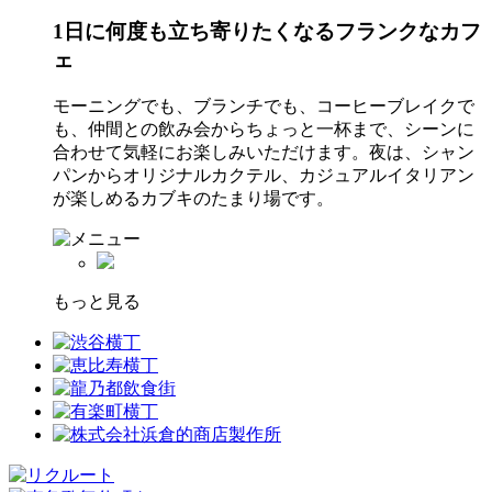
1日に何度も立ち寄りたくなるフランクなカフ
ェ
モーニングでも、ブランチでも、コーヒーブレイクで
も、仲間との飲み会からちょっと一杯まで、シーンに
合わせて気軽にお楽しみいただけます。夜は、シャン
パンからオリジナルカクテル、カジュアルイタリアン
が楽しめるカブキのたまり場です。
もっと見る